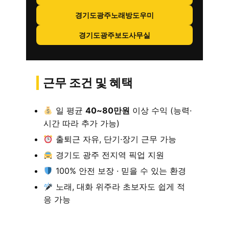
경기도광주노래방도우미
경기도광주보도사무실
근무 조건 및 혜택
일 평균
40~80만원
이상 수익 (능력·
시간 따라 추가 가능)
출퇴근 자유, 단기·장기 근무 가능
경기도 광주 전지역 픽업 지원
100% 안전 보장 · 믿을 수 있는 환경
노래, 대화 위주라 초보자도 쉽게 적
응 가능