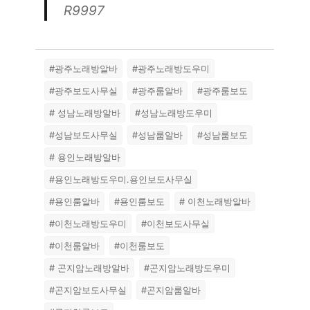
R9997
#광주노래방알바
#광주노래방도우미
#광주보도사무실
#광주룸알바
#광주룸보도
# 성남노래방알바
#성남노래방도우미
#성남보도사무실
#성남룸알바
#성남룸보도
# 용인노래방알바
#용인노래방도우미.용인보도사무실
#용인룸알바
#용인룸보도
# 이천노래방알바
#이천노래방도우미
#이천보도사무실
#이천룸알바
#이천룸보도
# 곤지암노래방알바
#곤지암노래방도우미
#곤지암보도사무실
#곤지암룸알바