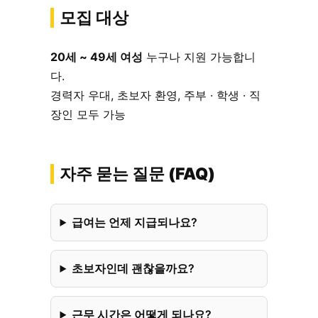
모집 대상
20세 ~ 49세 여성
누구나 지원 가능합니
다.
경력자 우대, 초보자 환영, 주부 · 학생 · 직
장인 모두 가능
자주 묻는 질문 (FAQ)
급여는 언제 지급되나요?
초보자인데 괜찮을까요?
근무 시간은 어떻게 되나요?