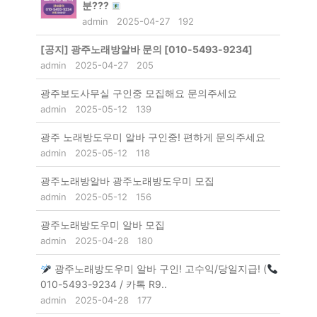
분???
admin
2025-04-27
192
[공지]
광주노래방알바 문의 [010-5493-9234]
admin
2025-04-27
205
광주보도사무실 구인중 모집해요 문의주세요
admin
2025-05-12
139
광주 노래방도우미 알바 구인중! 편하게 문의주세요
admin
2025-05-12
118
광주노래방알바 광주노래방도우미 모집
admin
2025-05-12
156
광주노래방도우미 알바 모집
admin
2025-04-28
180
광주노래방도우미 알바 구인! 고수익/당일지급! (
010-5493-9234 / 카톡 R9..
admin
2025-04-28
177