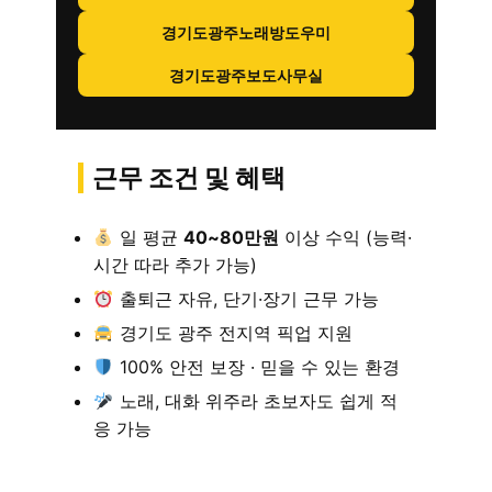
경기도광주노래방도우미
경기도광주보도사무실
근무 조건 및 혜택
일 평균
40~80만원
이상 수익 (능력·
시간 따라 추가 가능)
출퇴근 자유, 단기·장기 근무 가능
경기도 광주 전지역 픽업 지원
100% 안전 보장 · 믿을 수 있는 환경
노래, 대화 위주라 초보자도 쉽게 적
응 가능