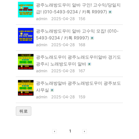
광주노래방도우미 알바 구인! 고수익/당일지
급! (010-5493-9234 / 카톡 R9997)
admin
2025-04-28
156
광주노래방도우미 알바 고수익 모집! (010-
5493-9234 / 카톡 R9997)
admin
2025-04-28
168
광주노래도우미 광주노래도우미알바 경기도
광주시 노래방도우미 알바
admin
2025-04-28
167
광주노래방알바 광주노래방도우미 광주보도
사무실
admin
2025-04-28
159
뒤로
1