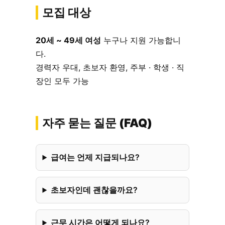
모집 대상
20세 ~ 49세 여성
누구나 지원 가능합니
다.
경력자 우대, 초보자 환영, 주부 · 학생 · 직
장인 모두 가능
자주 묻는 질문 (FAQ)
급여는 언제 지급되나요?
초보자인데 괜찮을까요?
근무 시간은 어떻게 되나요?