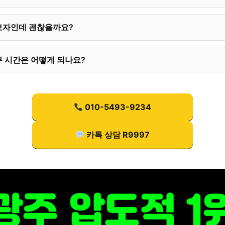
보자인데 괜찮을까요?
 시간은 어떻게 되나요?
010-5493-9234
카톡 상담 R9997