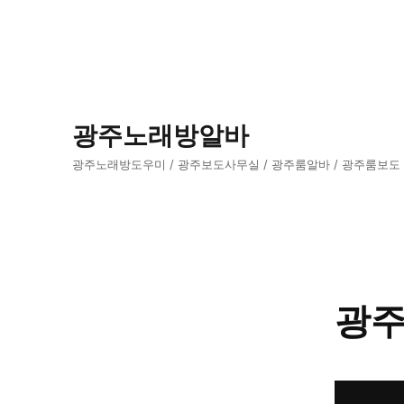
광주노래방알바
광주노래방도우미 / 광주보도사무실 / 광주룸알바 / 광주룸보도
광주