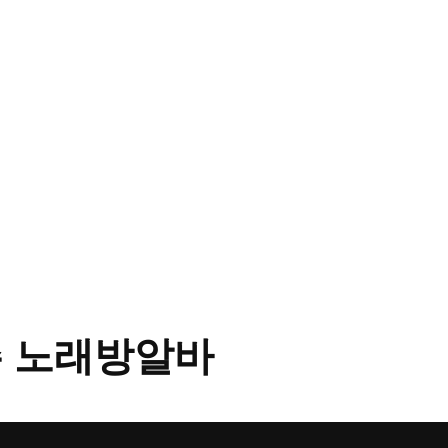
 노래방알바