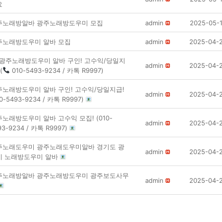
요
주노래방알바 광주노래방도우미 모집
admin
2025-05-
주노래방도우미 알바 모집
admin
2025-04-
광주노래방도우미 알바 구인! 고수익/당일지
admin
2025-04-
(
010-5493-9234 / 카톡 R9997)
주노래방도우미 알바 구인! 고수익/당일지급!
admin
2025-04-
10-5493-9234 / 카톡 R9997)
노래방도우미 알바 고수익 모집! (010-
admin
2025-04-
93-9234 / 카톡 R9997)
주노래도우미 광주노래도우미알바 경기도 광
admin
2025-04-
시 노래방도우미 알바
주노래방알바 광주노래방도우미 광주보도사무
admin
2025-04-