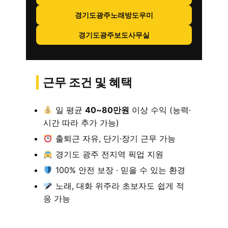
경기도광주노래방도우미
경기도광주보도사무실
근무 조건 및 혜택
일 평균
40~80만원
이상 수익 (능력·
시간 따라 추가 가능)
출퇴근 자유, 단기·장기 근무 가능
경기도 광주 전지역 픽업 지원
100% 안전 보장 · 믿을 수 있는 환경
노래, 대화 위주라 초보자도 쉽게 적
응 가능