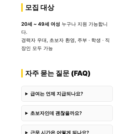
모집 대상
20세 ~ 49세 여성
누구나 지원 가능합니
다.
경력자 우대, 초보자 환영, 주부 · 학생 · 직
장인 모두 가능
자주 묻는 질문 (FAQ)
급여는 언제 지급되나요?
초보자인데 괜찮을까요?
근무 시간은 어떻게 되나요?