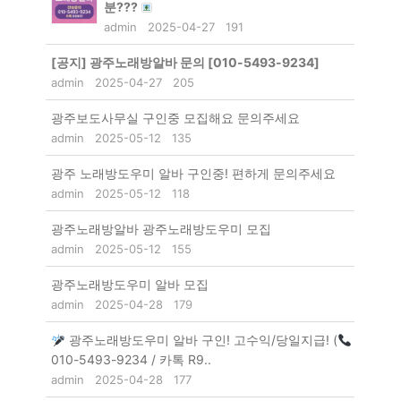
분???
admin
2025-04-27
191
[공지]
광주노래방알바 문의 [010-5493-9234]
admin
2025-04-27
205
광주보도사무실 구인중 모집해요 문의주세요
admin
2025-05-12
135
광주 노래방도우미 알바 구인중! 편하게 문의주세요
admin
2025-05-12
118
광주노래방알바 광주노래방도우미 모집
admin
2025-05-12
155
광주노래방도우미 알바 모집
admin
2025-04-28
179
광주노래방도우미 알바 구인! 고수익/당일지급! (
010-5493-9234 / 카톡 R9..
admin
2025-04-28
177