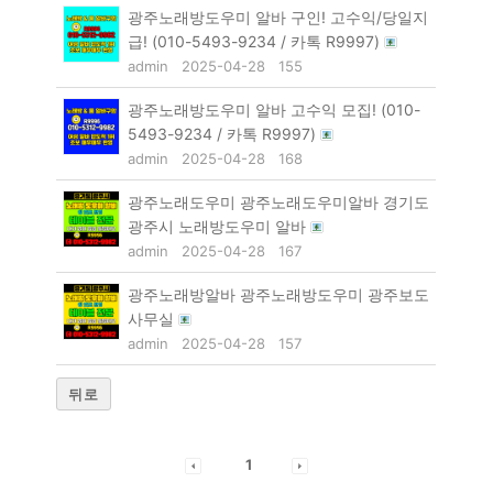
광주노래방도우미 알바 구인! 고수익/당일지
급! (010-5493-9234 / 카톡 R9997)
admin
2025-04-28
155
광주노래방도우미 알바 고수익 모집! (010-
5493-9234 / 카톡 R9997)
admin
2025-04-28
168
광주노래도우미 광주노래도우미알바 경기도
광주시 노래방도우미 알바
admin
2025-04-28
167
광주노래방알바 광주노래방도우미 광주보도
사무실
admin
2025-04-28
157
뒤로
1