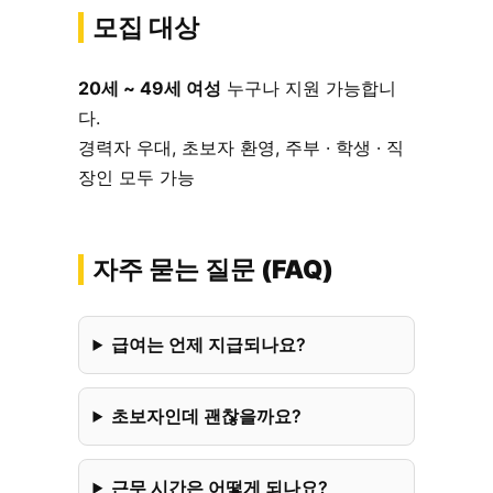
모집 대상
20세 ~ 49세 여성
누구나 지원 가능합니
다.
경력자 우대, 초보자 환영, 주부 · 학생 · 직
장인 모두 가능
자주 묻는 질문 (FAQ)
급여는 언제 지급되나요?
초보자인데 괜찮을까요?
근무 시간은 어떻게 되나요?