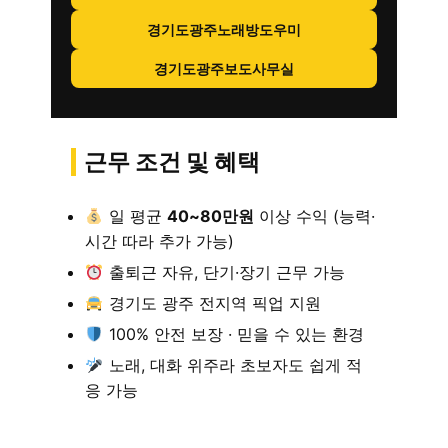
경기도광주노래방도우미
경기도광주보도사무실
근무 조건 및 혜택
일 평균
40~80만원
이상 수익 (능력·
시간 따라 추가 가능)
출퇴근 자유, 단기·장기 근무 가능
경기도 광주 전지역 픽업 지원
100% 안전 보장 · 믿을 수 있는 환경
노래, 대화 위주라 초보자도 쉽게 적
응 가능