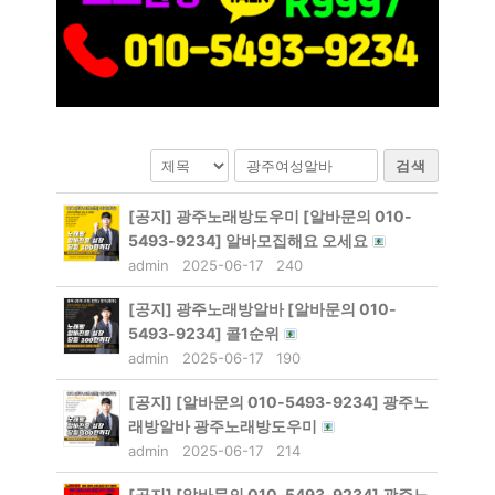
검색
[공지]
광주노래방도우미 [알바문의 010-
5493-9234] 알바모집해요 오세요
admin
2025-06-17
240
[공지]
광주노래방알바 [알바문의 010-
5493-9234] 콜1순위
admin
2025-06-17
190
[공지]
[알바문의 010-5493-9234] 광주노
래방알바 광주노래방도우미
admin
2025-06-17
214
[공지]
[알바문의 010-5493-9234] 광주노