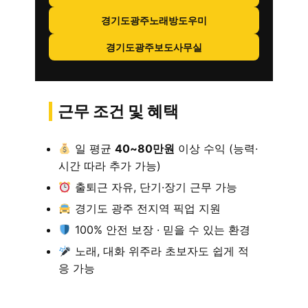
경기도광주노래방도우미
경기도광주보도사무실
근무 조건 및 혜택
일 평균
40~80만원
이상 수익 (능력·
시간 따라 추가 가능)
출퇴근 자유, 단기·장기 근무 가능
경기도 광주 전지역 픽업 지원
100% 안전 보장 · 믿을 수 있는 환경
노래, 대화 위주라 초보자도 쉽게 적
응 가능