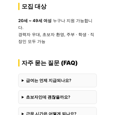
모집 대상
20세 ~ 49세 여성
누구나 지원 가능합니
다.
경력자 우대, 초보자 환영, 주부 · 학생 · 직
장인 모두 가능
자주 묻는 질문 (FAQ)
급여는 언제 지급되나요?
초보자인데 괜찮을까요?
근무 시간은 어떻게 되나요?