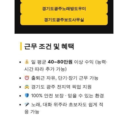
경기도광주노래방도우미
경기도광주보도사무실
근무 조건 및 혜택
일 평균
40~80만원
이상 수익 (능력·
시간 따라 추가 가능)
출퇴근 자유, 단기·장기 근무 가능
경기도 광주 전지역 픽업 지원
100% 안전 보장 · 믿을 수 있는 환경
노래, 대화 위주라 초보자도 쉽게 적
응 가능