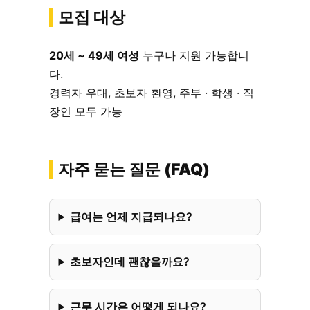
모집 대상
20세 ~ 49세 여성
누구나 지원 가능합니
다.
경력자 우대, 초보자 환영, 주부 · 학생 · 직
장인 모두 가능
자주 묻는 질문 (FAQ)
급여는 언제 지급되나요?
초보자인데 괜찮을까요?
근무 시간은 어떻게 되나요?