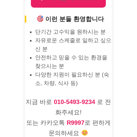
이런 분들 환영합니다
단기간 고수익을 원하시는 분
자유로운 스케줄로 일하고 싶으
신 분
안전하고 믿을 수 있는 환경을
찾으시는 분
다양한 지원이 필요하신 분 (숙
소, 차량, 식사 등)
지금 바로
010-5493-9234
로 전
화주세요!
또는 카카오톡
R9997
로 편하게
문의하세요