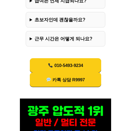
급여는 언제 지급되나요?
초보자인데 괜찮을까요?
근무 시간은 어떻게 되나요?
010-5493-9234
카톡 상담 R9997