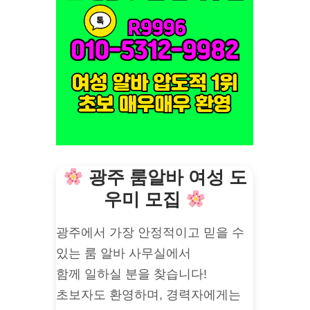
광주 룸알바 여성 도
우미 모집
광주에서 가장 안정적이고 믿을 수
있는 룸 알바 사무실에서
함께 일하실 분을 찾습니다!
초보자도 환영하며, 경력자에게는