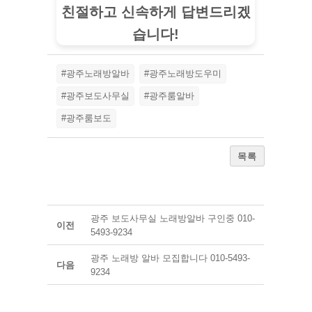
친절하고 신속하게 답변드리겠
습니다!
#광주노래방알바
#광주노래방도우미
#광주보도사무실
#광주룸알바
#광주룸보도
목록
광주 보도사무실 노래방알바 구인중 010-
이전
5493-9234
광주 노래방 알바 모집합니다 010-5493-
다음
9234