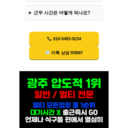
근무 시간은 어떻게 되나요?
010-5493-9234
카톡 상담 R9997