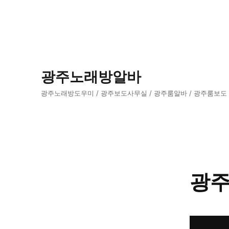
광주노래방알바
광주노래방도우미 / 광주보도사무실 / 광주룸알바 / 광주룸보도
광주