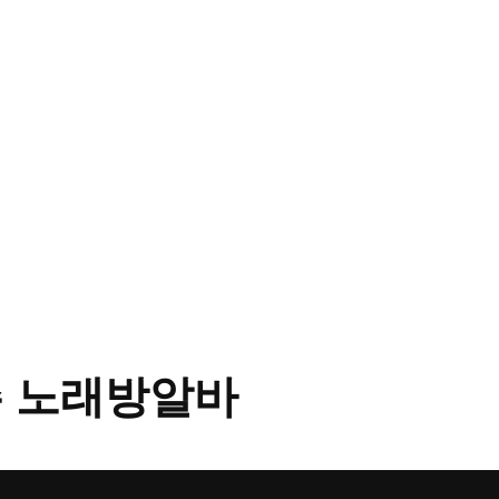
 노래방알바