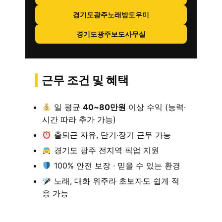
경기도광주노래방도우미
경기도광주보도사무실
근무 조건 및 혜택
일 평균
40~80만원
이상 수익 (능력·
시간 따라 추가 가능)
출퇴근 자유, 단기·장기 근무 가능
경기도 광주 전지역 픽업 지원
100% 안전 보장 · 믿을 수 있는 환경
노래, 대화 위주라 초보자도 쉽게 적
응 가능