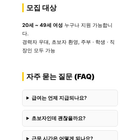
모집 대상
20세 ~ 49세 여성
누구나 지원 가능합니
다.
경력자 우대, 초보자 환영, 주부 · 학생 · 직
장인 모두 가능
자주 묻는 질문 (FAQ)
급여는 언제 지급되나요?
초보자인데 괜찮을까요?
근무 시간은 어떻게 되나요?