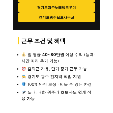
경기도광주노래방도우미
경기도광주보도사무실
근무 조건 및 혜택
일 평균
40~80만원
이상 수익 (능력·
시간 따라 추가 가능)
출퇴근 자유, 단기·장기 근무 가능
경기도 광주 전지역 픽업 지원
100% 안전 보장 · 믿을 수 있는 환경
노래, 대화 위주라 초보자도 쉽게 적
응 가능