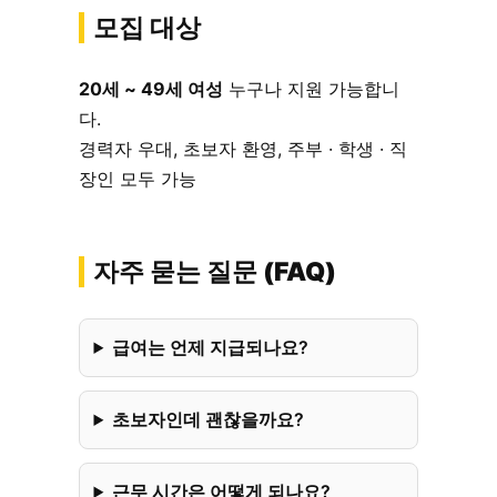
모집 대상
20세 ~ 49세 여성
누구나 지원 가능합니
다.
경력자 우대, 초보자 환영, 주부 · 학생 · 직
장인 모두 가능
자주 묻는 질문 (FAQ)
급여는 언제 지급되나요?
초보자인데 괜찮을까요?
근무 시간은 어떻게 되나요?