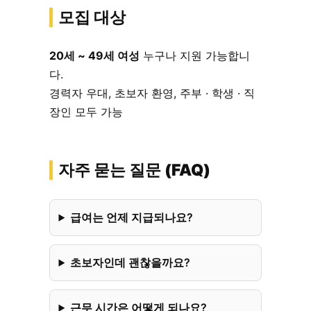
모집 대상
20세 ~ 49세 여성
누구나 지원 가능합니
다.
경력자 우대, 초보자 환영, 주부 · 학생 · 직
장인 모두 가능
자주 묻는 질문 (FAQ)
급여는 언제 지급되나요?
초보자인데 괜찮을까요?
근무 시간은 어떻게 되나요?