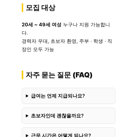
모집 대상
20세 ~ 49세 여성
누구나 지원 가능합니
다.
경력자 우대, 초보자 환영, 주부 · 학생 · 직
장인 모두 가능
자주 묻는 질문 (FAQ)
급여는 언제 지급되나요?
초보자인데 괜찮을까요?
근무 시간은 어떻게 되나요?