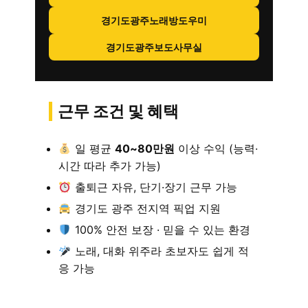
경기도광주노래방도우미
경기도광주보도사무실
근무 조건 및 혜택
일 평균
40~80만원
이상 수익 (능력·
시간 따라 추가 가능)
출퇴근 자유, 단기·장기 근무 가능
경기도 광주 전지역 픽업 지원
100% 안전 보장 · 믿을 수 있는 환경
노래, 대화 위주라 초보자도 쉽게 적
응 가능