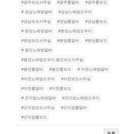
#광주보도사무실
#광주룸알바
#광주룸보도
# 성남노래방알바
#성남노래방도우미
#성남보도사무실
#성남룸알바
#성남룸보도
# 분당노래방알바
#분당노래방도우미
#분당보도사무실
#분당룸알바
#분당룸보도
# 용인노래방알바
#용인노래방도우미.용인보도사무실
#용인룸알바
#용인룸보도
# 이천노래방알바
#이천노래방도우미
#이천보도사무실
#이천룸알바
#이천룸보도
# 곤지암노래방알바
#곤지암노래방도우미
#곤지암보도사무실
#곤지암룸알바
#곤지암룸보도
목록