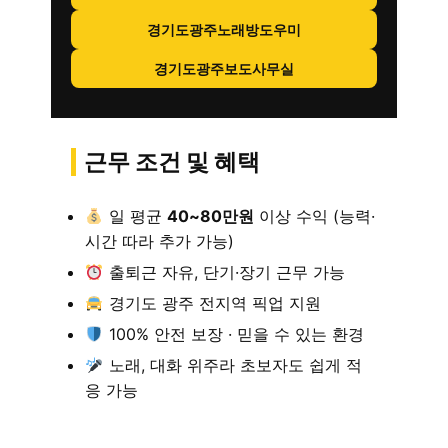
경기도광주노래방도우미
경기도광주보도사무실
근무 조건 및 혜택
일 평균
40~80만원
이상 수익 (능력·
시간 따라 추가 가능)
출퇴근 자유, 단기·장기 근무 가능
경기도 광주 전지역 픽업 지원
100% 안전 보장 · 믿을 수 있는 환경
노래, 대화 위주라 초보자도 쉽게 적
응 가능