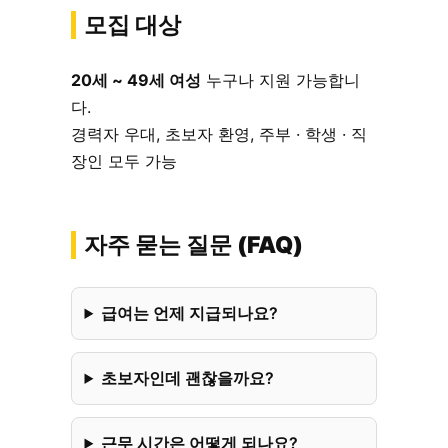
모집 대상
20세 ~ 49세 여성
누구나 지원 가능합니
다.
경력자 우대, 초보자 환영, 주부 · 학생 · 직
장인 모두 가능
자주 묻는 질문 (FAQ)
급여는 언제 지급되나요?
초보자인데 괜찮을까요?
근무 시간은 어떻게 되나요?