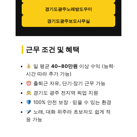
경기도광주노래방도우미
경기도광주보도사무실
근무 조건 및 혜택
일 평균
40~80만원
이상 수익 (능력·
시간 따라 추가 가능)
출퇴근 자유, 단기·장기 근무 가능
경기도 광주 전지역 픽업 지원
100% 안전 보장 · 믿을 수 있는 환경
노래, 대화 위주라 초보자도 쉽게 적
응 가능