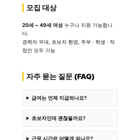
모집 대상
20세 ~ 49세 여성
누구나 지원 가능합니
다.
경력자 우대, 초보자 환영, 주부 · 학생 · 직
장인 모두 가능
자주 묻는 질문 (FAQ)
급여는 언제 지급되나요?
초보자인데 괜찮을까요?
근무 시간은 어떻게 되나요?