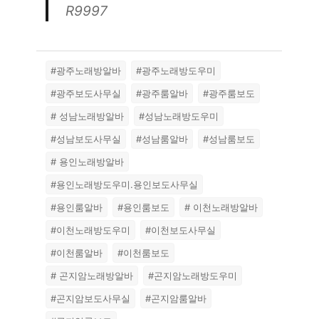
R9997
#광주노래방알바
#광주노래방도우미
#광주보도사무실
#광주룸알바
#광주룸보도
# 성남노래방알바
#성남노래방도우미
#성남보도사무실
#성남룸알바
#성남룸보도
# 용인노래방알바
#용인노래방도우미.용인보도사무실
#용인룸알바
#용인룸보도
# 이천노래방알바
#이천노래방도우미
#이천보도사무실
#이천룸알바
#이천룸보도
# 곤지암노래방알바
#곤지암노래방도우미
#곤지암보도사무실
#곤지암룸알바