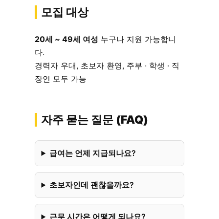
모집 대상
20세 ~ 49세 여성
누구나 지원 가능합니
다.
경력자 우대, 초보자 환영, 주부 · 학생 · 직
장인 모두 가능
자주 묻는 질문 (FAQ)
급여는 언제 지급되나요?
초보자인데 괜찮을까요?
근무 시간은 어떻게 되나요?