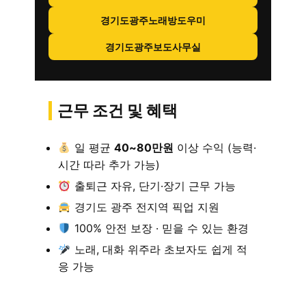
경기도광주노래방도우미
경기도광주보도사무실
근무 조건 및 혜택
일 평균
40~80만원
이상 수익 (능력·
시간 따라 추가 가능)
출퇴근 자유, 단기·장기 근무 가능
경기도 광주 전지역 픽업 지원
100% 안전 보장 · 믿을 수 있는 환경
노래, 대화 위주라 초보자도 쉽게 적
응 가능