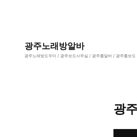
광주노래방알바
광주노래방도우미 / 광주보도사무실 / 광주룸알바 / 광주룸보도
광주