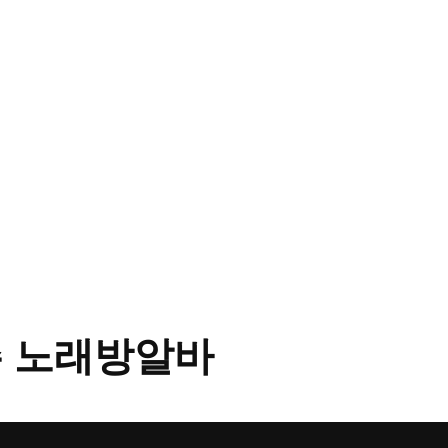
 노래방알바