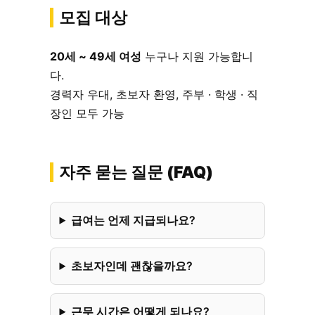
모집 대상
20세 ~ 49세 여성
누구나 지원 가능합니
다.
경력자 우대, 초보자 환영, 주부 · 학생 · 직
장인 모두 가능
자주 묻는 질문 (FAQ)
급여는 언제 지급되나요?
초보자인데 괜찮을까요?
근무 시간은 어떻게 되나요?