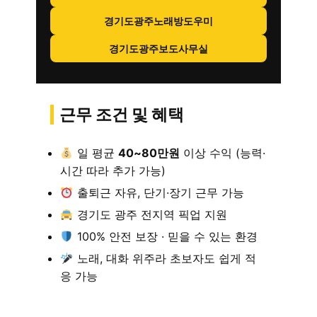
경기도광주노래방도우미
경기도광주보도사무실
근무 조건 및 혜택
일 평균
40~80만원
이상 수익 (능력·
시간 따라 추가 가능)
출퇴근 자유, 단기·장기 근무 가능
경기도 광주 전지역 픽업 지원
100% 안전 보장 · 믿을 수 있는 환경
노래, 대화 위주라 초보자도 쉽게 적
응 가능