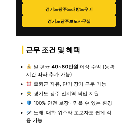
경기도광주노래방도우미
경기도광주보도사무실
근무 조건 및 혜택
일 평균
40~80만원
이상 수익 (능력·
시간 따라 추가 가능)
출퇴근 자유, 단기·장기 근무 가능
경기도 광주 전지역 픽업 지원
100% 안전 보장 · 믿을 수 있는 환경
노래, 대화 위주라 초보자도 쉽게 적
응 가능