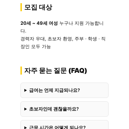
모집 대상
20세 ~ 49세 여성
누구나 지원 가능합니
다.
경력자 우대, 초보자 환영, 주부 · 학생 · 직
장인 모두 가능
자주 묻는 질문 (FAQ)
급여는 언제 지급되나요?
초보자인데 괜찮을까요?
근무 시간은 어떻게 되나요?