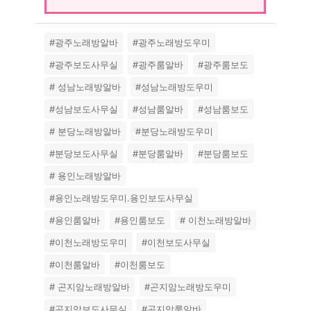
#광주노래방알바
#광주노래방도우미
#광주보도사무실
#광주룸알바
#광주룸보도
# 성남노래방알바
#성남노래방도우미
#성남보도사무실
#성남룸알바
#성남룸보도
# 분당노래방알바
#분당노래방도우미
#분당보도사무실
#분당룸알바
#분당룸보도
# 용인노래방알바
#용인노래방도우미.용인보도사무실
#용인룸알바
#용인룸보도
# 이천노래방알바
#이천노래방도우미
#이천보도사무실
#이천룸알바
#이천룸보도
# 곤지암노래방알바
#곤지암노래방도우미
#곤지암보도사무실
#곤지암룸알바