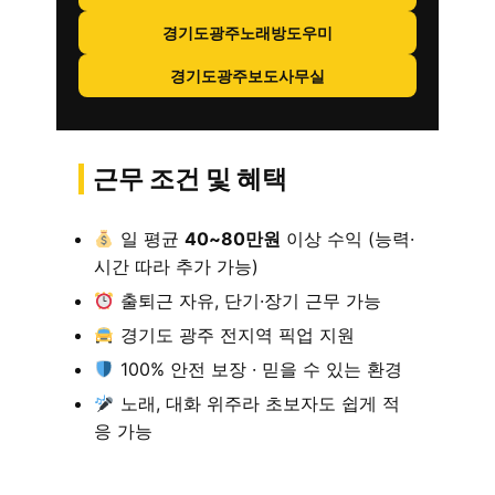
경기도광주노래방도우미
경기도광주보도사무실
근무 조건 및 혜택
일 평균
40~80만원
이상 수익 (능력·
시간 따라 추가 가능)
출퇴근 자유, 단기·장기 근무 가능
경기도 광주 전지역 픽업 지원
100% 안전 보장 · 믿을 수 있는 환경
노래, 대화 위주라 초보자도 쉽게 적
응 가능