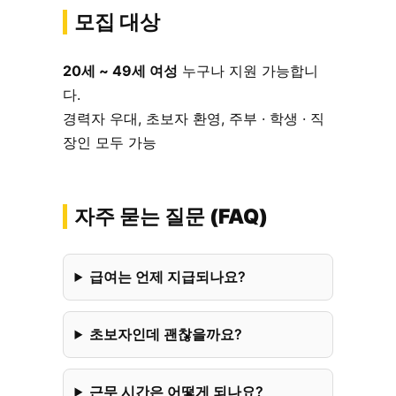
모집 대상
20세 ~ 49세 여성
누구나 지원 가능합니
다.
경력자 우대, 초보자 환영, 주부 · 학생 · 직
장인 모두 가능
자주 묻는 질문 (FAQ)
급여는 언제 지급되나요?
초보자인데 괜찮을까요?
근무 시간은 어떻게 되나요?