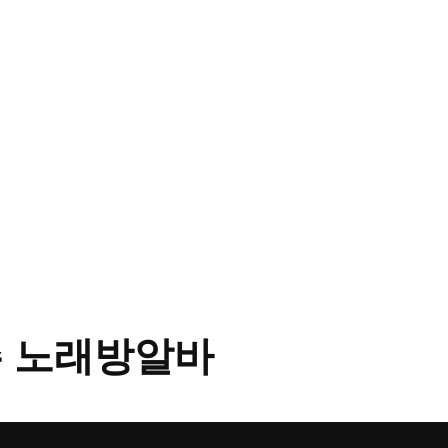
 노래방알바