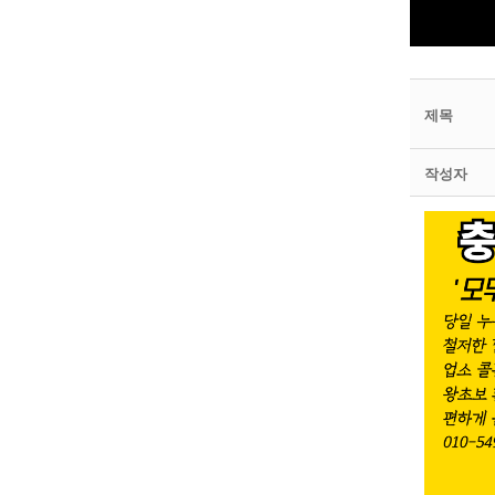
제목
작성자