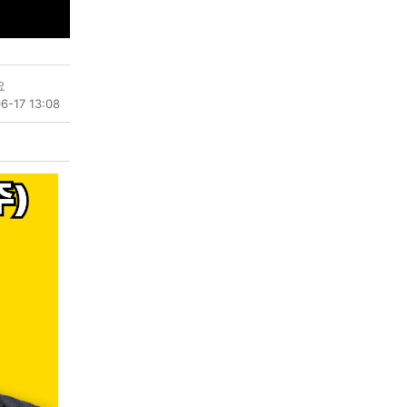
요
6-17 13:08