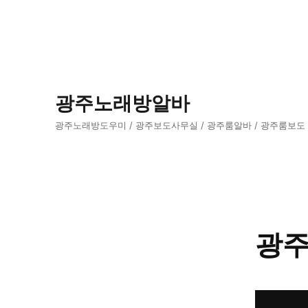
광주노래방알바
광주노래방도우미 / 광주보도사무실 / 광주룸알바 / 광주룸보도
광주