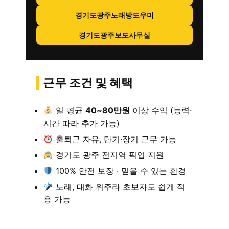
경기도광주노래방도우미
경기도광주보도사무실
근무 조건 및 혜택
일 평균
40~80만원
이상 수익 (능력·
시간 따라 추가 가능)
출퇴근 자유, 단기·장기 근무 가능
경기도 광주 전지역 픽업 지원
100% 안전 보장 · 믿을 수 있는 환경
노래, 대화 위주라 초보자도 쉽게 적
응 가능