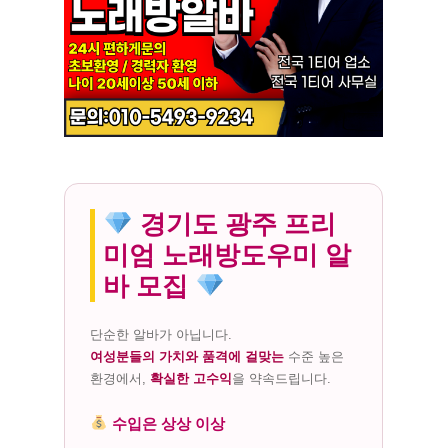
경기도 광주 프리
미엄 노래방도우미 알
바 모집
단순한 알바가 아닙니다.
여성분들의 가치와 품격에 걸맞는
수준 높은
환경에서,
확실한 고수익
을 약속드립니다.
수입은 상상 이상