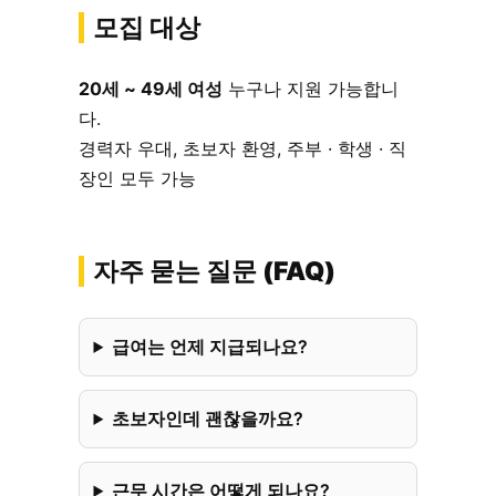
모집 대상
20세 ~ 49세 여성
누구나 지원 가능합니
다.
경력자 우대, 초보자 환영, 주부 · 학생 · 직
장인 모두 가능
자주 묻는 질문 (FAQ)
급여는 언제 지급되나요?
초보자인데 괜찮을까요?
근무 시간은 어떻게 되나요?