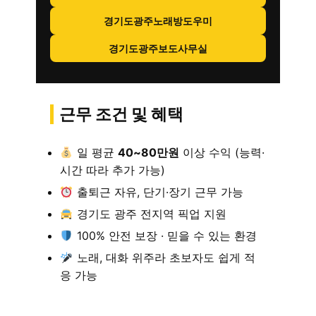
경기도광주노래방도우미
경기도광주보도사무실
근무 조건 및 혜택
일 평균
40~80만원
이상 수익 (능력·
시간 따라 추가 가능)
출퇴근 자유, 단기·장기 근무 가능
경기도 광주 전지역 픽업 지원
100% 안전 보장 · 믿을 수 있는 환경
노래, 대화 위주라 초보자도 쉽게 적
응 가능