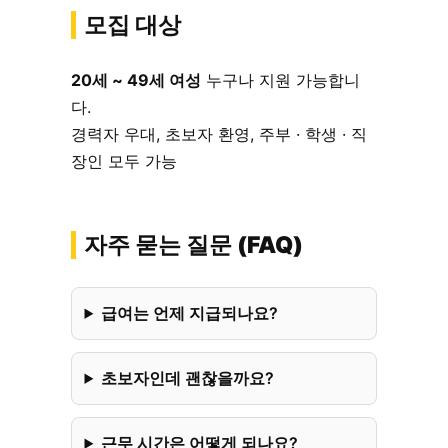
모집 대상
20세 ~ 49세 여성
누구나 지원 가능합니
다.
경력자 우대, 초보자 환영, 주부 · 학생 · 직
장인 모두 가능
자주 묻는 질문 (FAQ)
급여는 언제 지급되나요?
초보자인데 괜찮을까요?
근무 시간은 어떻게 되나요?