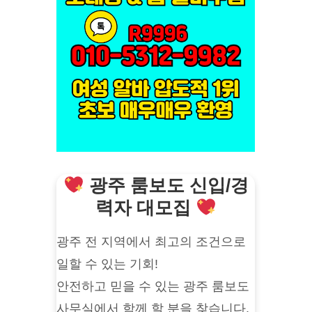
광주 룸보도 신입/경
력자 대모집
광주 전 지역에서 최고의 조건으로
일할 수 있는 기회!
안전하고 믿을 수 있는 광주 룸보도
사무실에서 함께 할 분을 찾습니다.