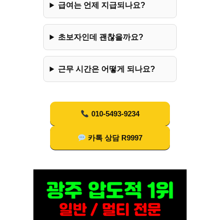
급여는 언제 지급되나요?
초보자인데 괜찮을까요?
근무 시간은 어떻게 되나요?
010-5493-9234
카톡 상담 R9997