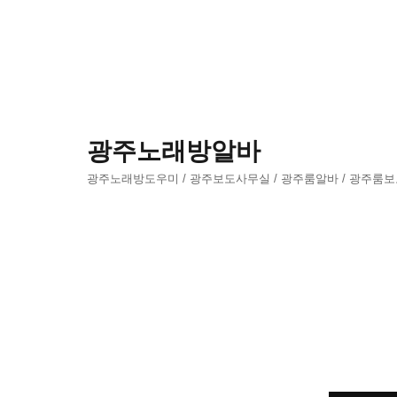
광주노래방알바
광주노래방도우미 / 광주보도사무실 / 광주룸알바 / 광주룸