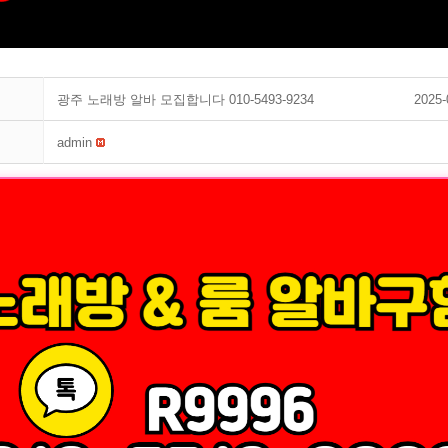
광주 노래방 알바 모집합니다 010-5493-9234
2025-
admin