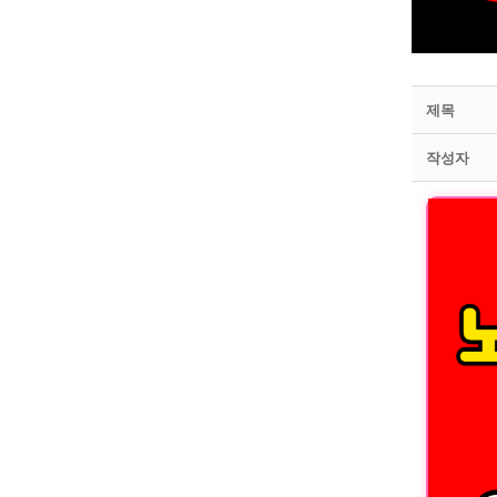
제목
작성자