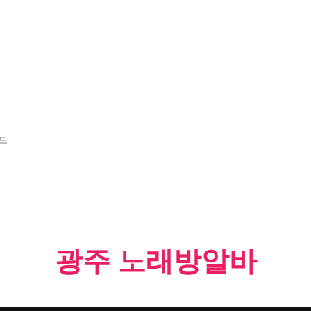
보도
광주 노래방알바