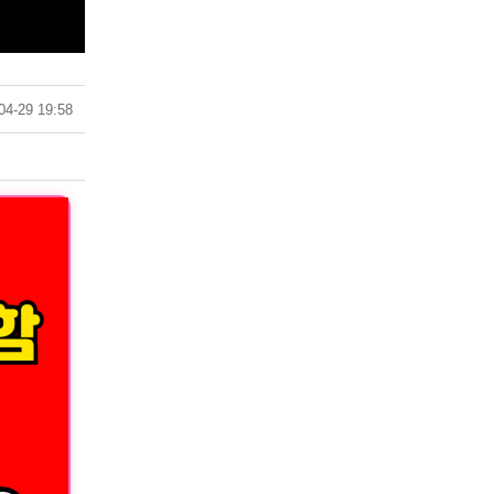
04-29 19:58