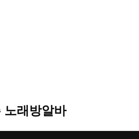
 노래방알바