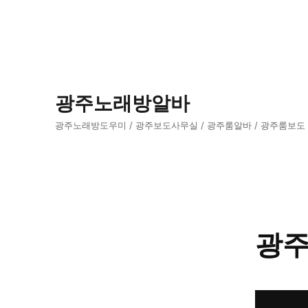
광주노래방알바
광주노래방도우미 / 광주보도사무실 / 광주룸알바 / 광주룸보도
광주