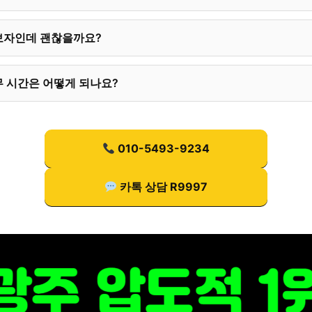
보자인데 괜찮을까요?
 시간은 어떻게 되나요?
010-5493-9234
카톡 상담 R9997