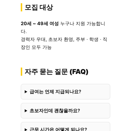
모집 대상
20세 ~ 49세 여성
누구나 지원 가능합니
다.
경력자 우대, 초보자 환영, 주부 · 학생 · 직
장인 모두 가능
자주 묻는 질문 (FAQ)
급여는 언제 지급되나요?
초보자인데 괜찮을까요?
근무 시간은 어떻게 되나요?