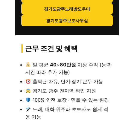
경기도광주노래방도우미
경기도광주보도사무실
근무 조건 및 혜택
일 평균
40~80만원
이상 수익 (능력·
시간 따라 추가 가능)
출퇴근 자유, 단기·장기 근무 가능
경기도 광주 전지역 픽업 지원
100% 안전 보장 · 믿을 수 있는 환경
노래, 대화 위주라 초보자도 쉽게 적
응 가능