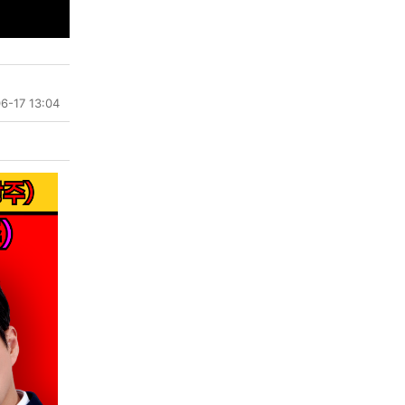
6-17 13:04