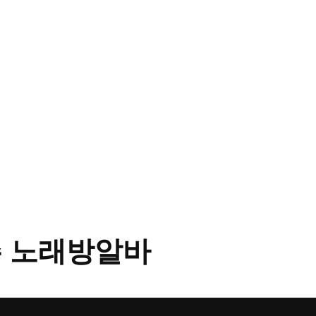
 노래방알바