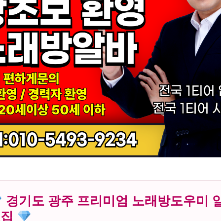
경기도 광주 프리미엄 노래방도우미 
모집