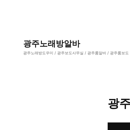
광주노래방알바
광주노래방도우미 / 광주보도사무실 / 광주룸알바 / 광주룸보도
광주