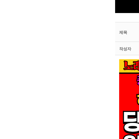
제목
작성자