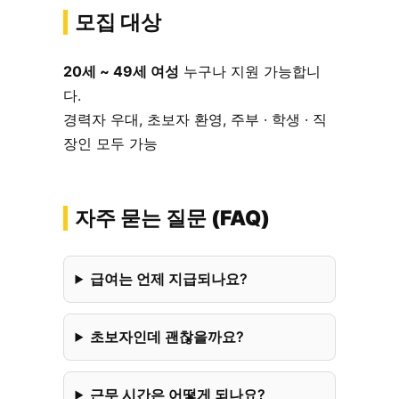
모집 대상
20세 ~ 49세 여성
누구나 지원 가능합니
다.
경력자 우대, 초보자 환영, 주부 · 학생 · 직
장인 모두 가능
자주 묻는 질문 (FAQ)
급여는 언제 지급되나요?
초보자인데 괜찮을까요?
근무 시간은 어떻게 되나요?