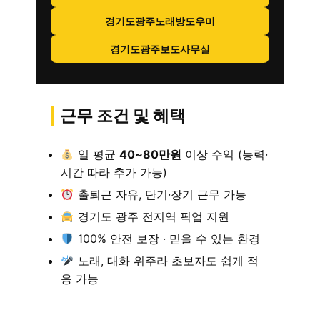
경기도광주노래방도우미
경기도광주보도사무실
근무 조건 및 혜택
일 평균
40~80만원
이상 수익 (능력·
시간 따라 추가 가능)
출퇴근 자유, 단기·장기 근무 가능
경기도 광주 전지역 픽업 지원
100% 안전 보장 · 믿을 수 있는 환경
노래, 대화 위주라 초보자도 쉽게 적
응 가능