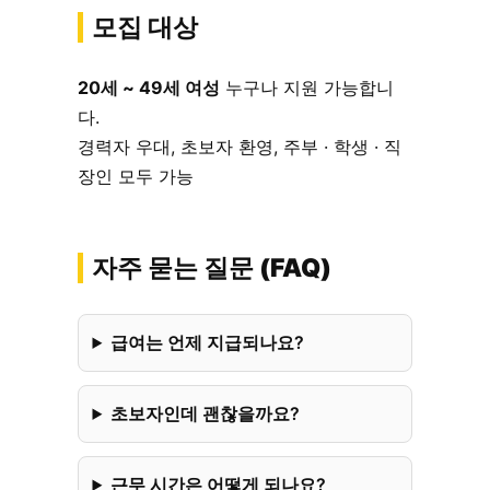
모집 대상
20세 ~ 49세 여성
누구나 지원 가능합니
다.
경력자 우대, 초보자 환영, 주부 · 학생 · 직
장인 모두 가능
자주 묻는 질문 (FAQ)
급여는 언제 지급되나요?
초보자인데 괜찮을까요?
근무 시간은 어떻게 되나요?