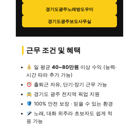
경기도광주노래방도우미
경기도광주보도사무실
근무 조건 및 혜택
일 평균
40~80만원
이상 수익 (능력·
시간 따라 추가 가능)
출퇴근 자유, 단기·장기 근무 가능
경기도 광주 전지역 픽업 지원
100% 안전 보장 · 믿을 수 있는 환경
노래, 대화 위주라 초보자도 쉽게 적
응 가능