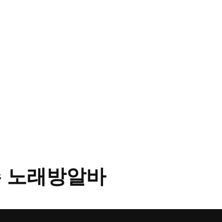
 노래방알바