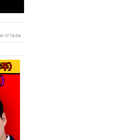
6-17 13:04