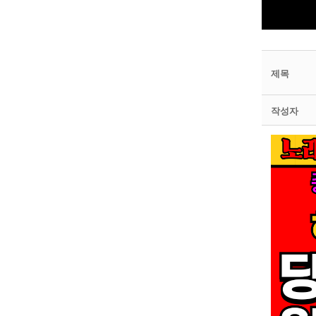
제목
작성자