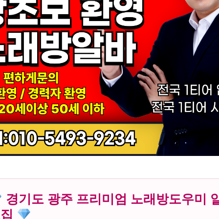
경기도 광주 프리미엄 노래방도우미 
모집