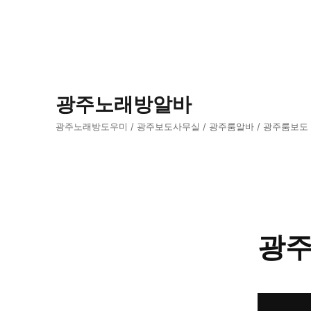
광주노래방알바
광주노래방도우미 / 광주보도사무실 / 광주룸알바 / 광주룸보도
광주