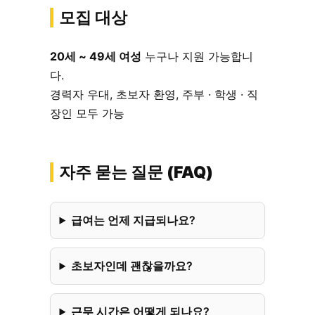
모집 대상
20세 ~ 49세 여성
누구나 지원 가능합니
다.
경력자 우대, 초보자 환영, 주부 · 학생 · 직
장인 모두 가능
자주 묻는 질문 (FAQ)
급여는 언제 지급되나요?
초보자인데 괜찮을까요?
근무 시간은 어떻게 되나요?