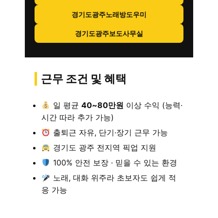
경기도광주노래방도우미
경기도광주보도사무실
근무 조건 및 혜택
일 평균
40~80만원
이상 수익 (능력·
시간 따라 추가 가능)
출퇴근 자유, 단기·장기 근무 가능
경기도 광주 전지역 픽업 지원
100% 안전 보장 · 믿을 수 있는 환경
노래, 대화 위주라 초보자도 쉽게 적
응 가능