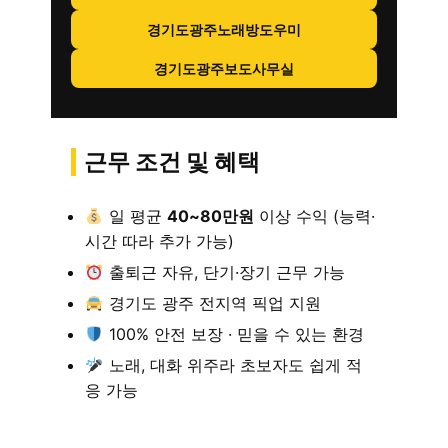
경기도광주노래방도우미
경기도광주보도사무실
근무 조건 및 혜택
일 평균
40~80만원
이상 수익 (능력·
시간 따라 추가 가능)
출퇴근 자유, 단기·장기 근무 가능
경기도 광주 전지역 픽업 지원
100% 안전 보장 · 믿을 수 있는 환경
노래, 대화 위주라 초보자도 쉽게 적
응 가능