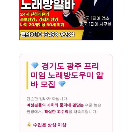
경기도 광주 프리
미엄 노래방도우미 알
바 모집
단순한 알바가 아닙니다.
여성분들의 가치와 품격에 걸맞는
수준 높은
환경에서,
확실한 고수익
을 약속드립니다.
수입은 상상 이상