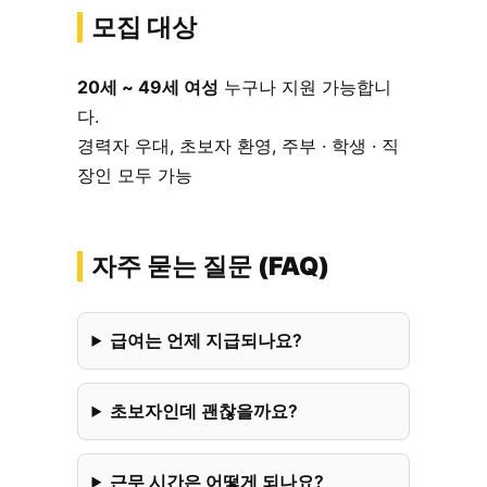
모집 대상
20세 ~ 49세 여성
누구나 지원 가능합니
다.
경력자 우대, 초보자 환영, 주부 · 학생 · 직
장인 모두 가능
자주 묻는 질문 (FAQ)
급여는 언제 지급되나요?
초보자인데 괜찮을까요?
근무 시간은 어떻게 되나요?