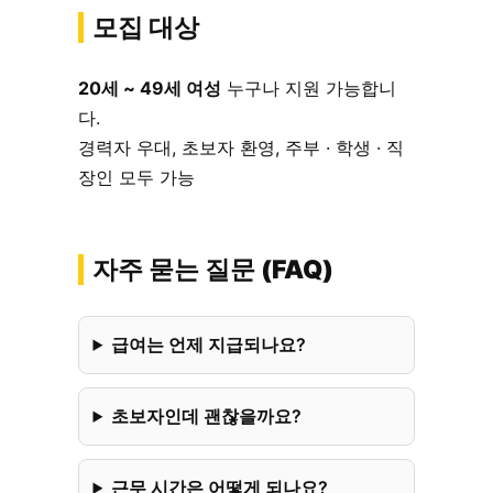
모집 대상
20세 ~ 49세 여성
누구나 지원 가능합니
다.
경력자 우대, 초보자 환영, 주부 · 학생 · 직
장인 모두 가능
자주 묻는 질문 (FAQ)
급여는 언제 지급되나요?
초보자인데 괜찮을까요?
근무 시간은 어떻게 되나요?