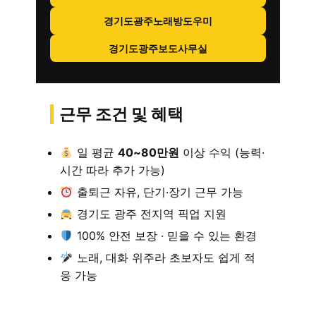
경기도광주노래방도우미
경기도광주보도사무실
근무 조건 및 혜택
일 평균
40~80만원
이상 수익 (능력·
시간 따라 추가 가능)
출퇴근 자유, 단기·장기 근무 가능
경기도 광주 전지역 픽업 지원
100% 안전 보장 · 믿을 수 있는 환경
노래, 대화 위주라 초보자도 쉽게 적
응 가능