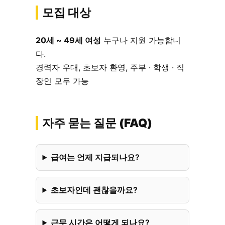
모집 대상
20세 ~ 49세 여성
누구나 지원 가능합니
다.
경력자 우대, 초보자 환영, 주부 · 학생 · 직
장인 모두 가능
자주 묻는 질문 (FAQ)
급여는 언제 지급되나요?
초보자인데 괜찮을까요?
근무 시간은 어떻게 되나요?