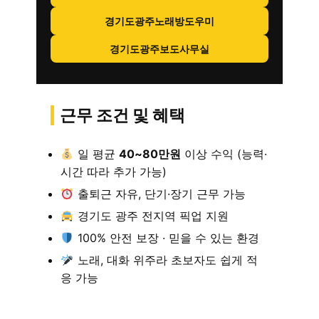
경기도광주노래방도우미
경기도광주보도사무실
근무 조건 및 혜택
일 평균
40~80만원
이상 수익 (능력·
시간 따라 추가 가능)
출퇴근 자유, 단기·장기 근무 가능
경기도 광주 전지역 픽업 지원
100% 안전 보장 · 믿을 수 있는 환경
노래, 대화 위주라 초보자도 쉽게 적
응 가능