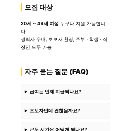
모집 대상
20세 ~ 49세 여성
누구나 지원 가능합니
다.
경력자 우대, 초보자 환영, 주부 · 학생 · 직
장인 모두 가능
자주 묻는 질문 (FAQ)
급여는 언제 지급되나요?
초보자인데 괜찮을까요?
근무 시간은 어떻게 되나요?