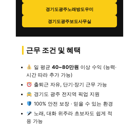
경기도광주노래방도우미
경기도광주보도사무실
근무 조건 및 혜택
일 평균
40~80만원
이상 수익 (능력·
시간 따라 추가 가능)
출퇴근 자유, 단기·장기 근무 가능
경기도 광주 전지역 픽업 지원
100% 안전 보장 · 믿을 수 있는 환경
노래, 대화 위주라 초보자도 쉽게 적
응 가능