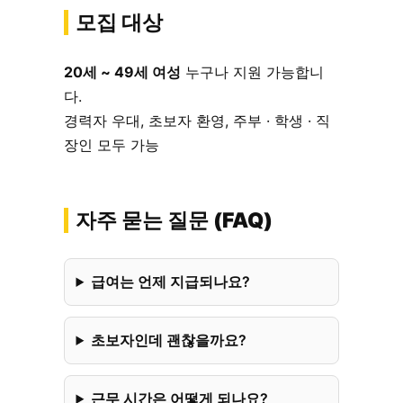
모집 대상
20세 ~ 49세 여성
누구나 지원 가능합니
다.
경력자 우대, 초보자 환영, 주부 · 학생 · 직
장인 모두 가능
자주 묻는 질문 (FAQ)
급여는 언제 지급되나요?
초보자인데 괜찮을까요?
근무 시간은 어떻게 되나요?