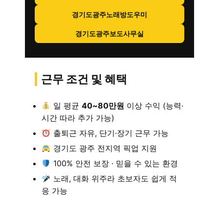
경기도광주노래방도우미
경기도광주보도사무실
근무 조건 및 혜택
일 평균
40~80만원
이상 수익 (능력·
시간 따라 추가 가능)
출퇴근 자유, 단기·장기 근무 가능
경기도 광주 전지역 픽업 지원
100% 안전 보장 · 믿을 수 있는 환경
노래, 대화 위주라 초보자도 쉽게 적
응 가능