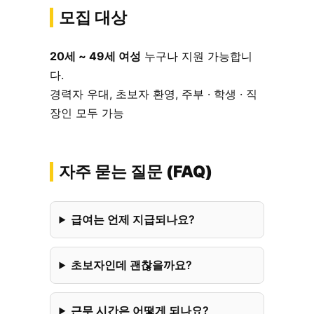
모집 대상
20세 ~ 49세 여성
누구나 지원 가능합니
다.
경력자 우대, 초보자 환영, 주부 · 학생 · 직
장인 모두 가능
자주 묻는 질문 (FAQ)
급여는 언제 지급되나요?
초보자인데 괜찮을까요?
근무 시간은 어떻게 되나요?