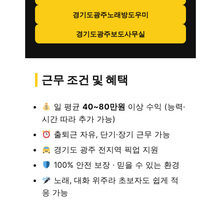
경기도광주노래방도우미
경기도광주보도사무실
근무 조건 및 혜택
일 평균
40~80만원
이상 수익 (능력·
시간 따라 추가 가능)
출퇴근 자유, 단기·장기 근무 가능
경기도 광주 전지역 픽업 지원
100% 안전 보장 · 믿을 수 있는 환경
노래, 대화 위주라 초보자도 쉽게 적
응 가능