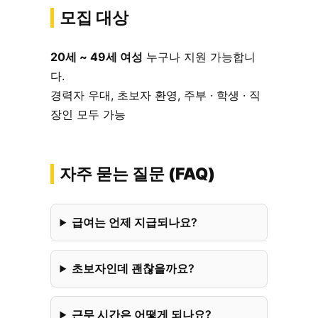
모집 대상
20세 ~ 49세 여성
누구나 지원 가능합니
다.
경력자 우대, 초보자 환영, 주부 · 학생 · 직
장인 모두 가능
자주 묻는 질문 (FAQ)
급여는 언제 지급되나요?
초보자인데 괜찮을까요?
근무 시간은 어떻게 되나요?