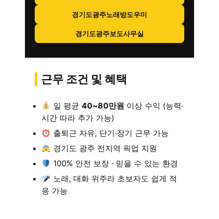
경기도광주노래방도우미
경기도광주보도사무실
근무 조건 및 혜택
일 평균
40~80만원
이상 수익 (능력·
시간 따라 추가 가능)
출퇴근 자유, 단기·장기 근무 가능
경기도 광주 전지역 픽업 지원
100% 안전 보장 · 믿을 수 있는 환경
노래, 대화 위주라 초보자도 쉽게 적
응 가능