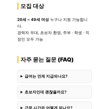
모집 대상
20세 ~ 49세 여성
누구나 지원 가능합니
다.
경력자 우대, 초보자 환영, 주부 · 학생 · 직
장인 모두 가능
자주 묻는 질문 (FAQ)
급여는 언제 지급되나요?
초보자인데 괜찮을까요?
근무 시간은 어떻게 되나요?