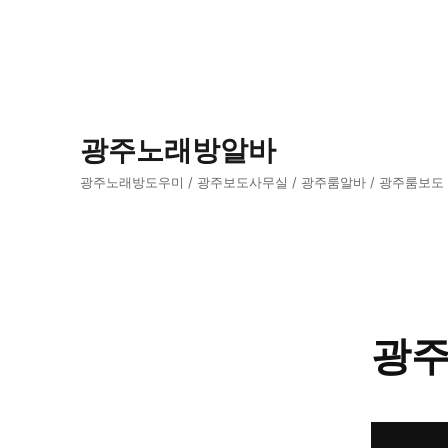
광주노래방알바
광주노래방도우미 / 광주보도사무실 / 광주룸알바 / 광주룸보도
광주