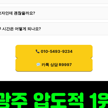
보자인데 괜찮을까요?
 시간은 어떻게 되나요?
010-5493-9234
카톡 상담 R9997