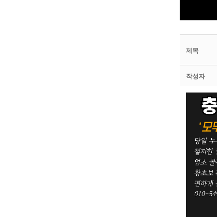
제목
작성자