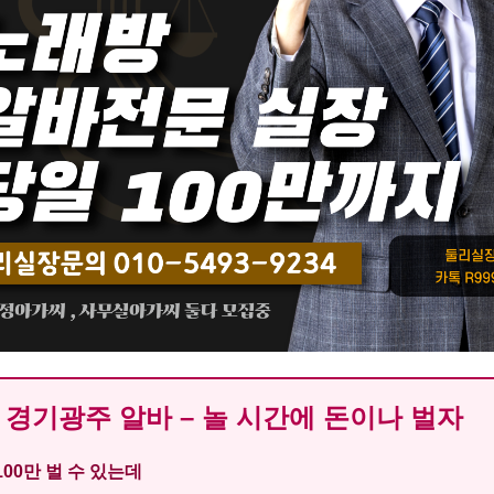
경기광주 알바 – 놀 시간에 돈이나 벌자
100만 벌 수 있는데