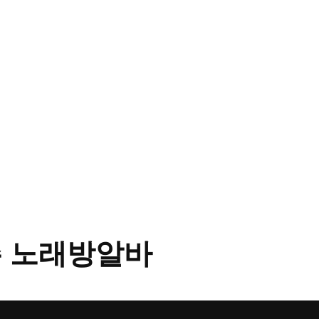
 노래방알바