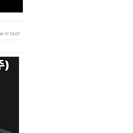
6-17 13:07