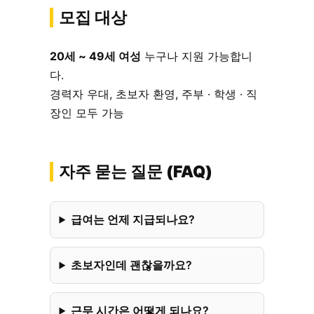
모집 대상
20세 ~ 49세 여성
누구나 지원 가능합니
다.
경력자 우대, 초보자 환영, 주부 · 학생 · 직
장인 모두 가능
자주 묻는 질문 (FAQ)
급여는 언제 지급되나요?
초보자인데 괜찮을까요?
근무 시간은 어떻게 되나요?