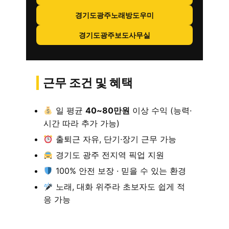
경기도광주노래방도우미
경기도광주보도사무실
근무 조건 및 혜택
일 평균
40~80만원
이상 수익 (능력·
시간 따라 추가 가능)
출퇴근 자유, 단기·장기 근무 가능
경기도 광주 전지역 픽업 지원
100% 안전 보장 · 믿을 수 있는 환경
노래, 대화 위주라 초보자도 쉽게 적
응 가능