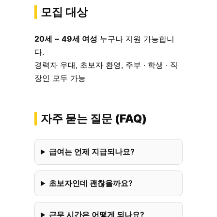
모집 대상
20세 ~ 49세 여성
누구나 지원 가능합니
다.
경력자 우대, 초보자 환영, 주부 · 학생 · 직
장인 모두 가능
자주 묻는 질문 (FAQ)
급여는 언제 지급되나요?
초보자인데 괜찮을까요?
근무 시간은 어떻게 되나요?