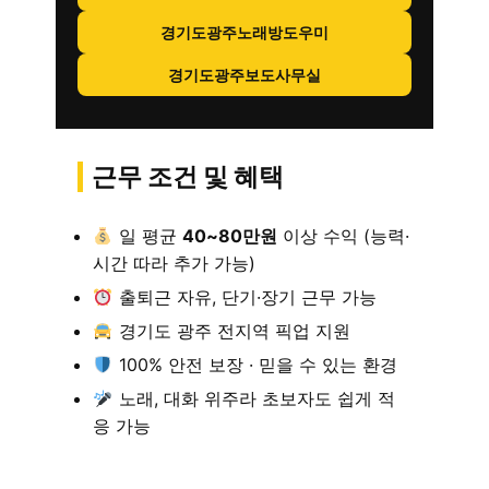
경기도광주노래방도우미
경기도광주보도사무실
근무 조건 및 혜택
일 평균
40~80만원
이상 수익 (능력·
시간 따라 추가 가능)
출퇴근 자유, 단기·장기 근무 가능
경기도 광주 전지역 픽업 지원
100% 안전 보장 · 믿을 수 있는 환경
노래, 대화 위주라 초보자도 쉽게 적
응 가능