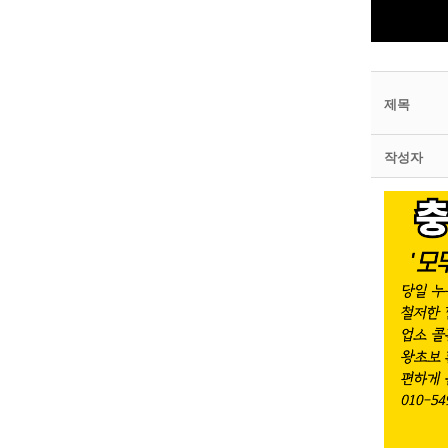
제목
작성자