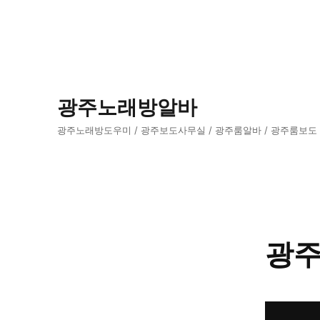
광주노래방알바
광주노래방도우미 / 광주보도사무실 / 광주룸알바 / 광주룸보도
광주