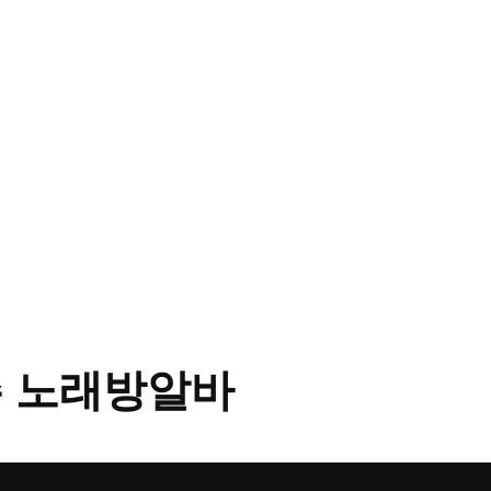
 노래방알바