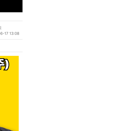
요
6-17 13:08