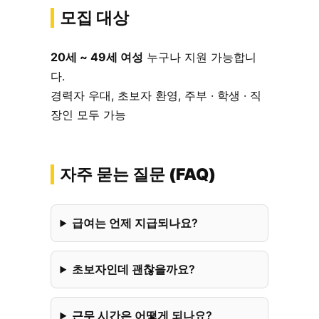
모집 대상
20세 ~ 49세 여성
누구나 지원 가능합니
다.
경력자 우대, 초보자 환영, 주부 · 학생 · 직
장인 모두 가능
자주 묻는 질문 (FAQ)
급여는 언제 지급되나요?
초보자인데 괜찮을까요?
근무 시간은 어떻게 되나요?