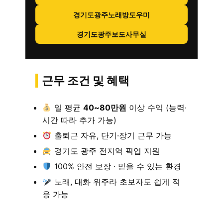
경기도광주노래방도우미
경기도광주보도사무실
근무 조건 및 혜택
일 평균
40~80만원
이상 수익 (능력·
시간 따라 추가 가능)
출퇴근 자유, 단기·장기 근무 가능
경기도 광주 전지역 픽업 지원
100% 안전 보장 · 믿을 수 있는 환경
노래, 대화 위주라 초보자도 쉽게 적
응 가능