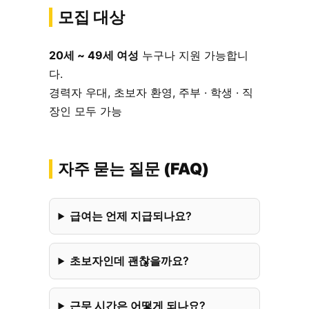
모집 대상
20세 ~ 49세 여성
누구나 지원 가능합니
다.
경력자 우대, 초보자 환영, 주부 · 학생 · 직
장인 모두 가능
자주 묻는 질문 (FAQ)
급여는 언제 지급되나요?
초보자인데 괜찮을까요?
근무 시간은 어떻게 되나요?