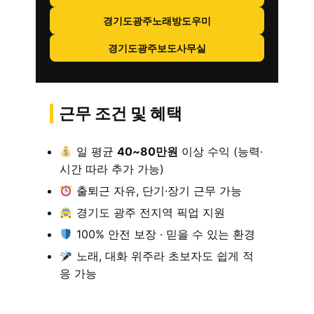
경기도광주노래방도우미
경기도광주보도사무실
근무 조건 및 혜택
일 평균
40~80만원
이상 수익 (능력·
시간 따라 추가 가능)
출퇴근 자유, 단기·장기 근무 가능
경기도 광주 전지역 픽업 지원
100% 안전 보장 · 믿을 수 있는 환경
노래, 대화 위주라 초보자도 쉽게 적
응 가능