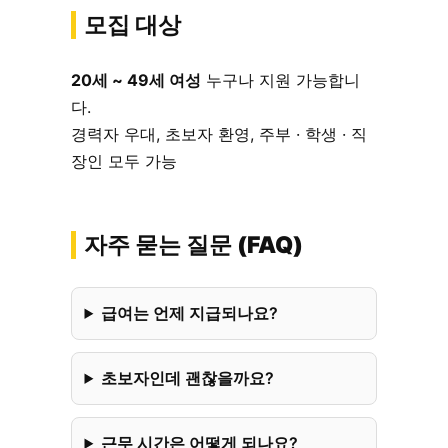
모집 대상
20세 ~ 49세 여성
누구나 지원 가능합니
다.
경력자 우대, 초보자 환영, 주부 · 학생 · 직
장인 모두 가능
자주 묻는 질문 (FAQ)
급여는 언제 지급되나요?
초보자인데 괜찮을까요?
근무 시간은 어떻게 되나요?