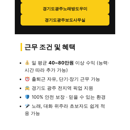
경기도광주노래방도우미
경기도광주보도사무실
근무 조건 및 혜택
일 평균
40~80만원
이상 수익 (능력·
시간 따라 추가 가능)
출퇴근 자유, 단기·장기 근무 가능
경기도 광주 전지역 픽업 지원
100% 안전 보장 · 믿을 수 있는 환경
노래, 대화 위주라 초보자도 쉽게 적
응 가능