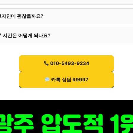
보자인데 괜찮을까요?
 시간은 어떻게 되나요?
010-5493-9234
카톡 상담 R9997