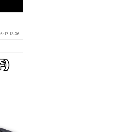
6-17 13:06