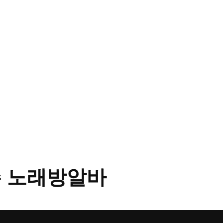
 노래방알바