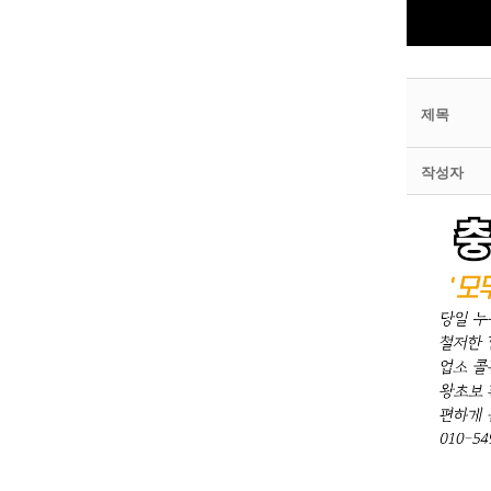
제목
작성자