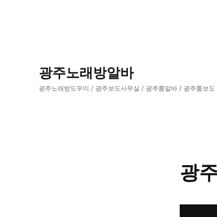
광주노래방알바
광주노래방도우미 / 광주보도사무실 / 광주룸알바 / 광주룸보도
광주