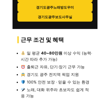
경기도광주노래방도우미
경기도광주보도사무실
근무 조건 및 혜택
일 평균
40~80만원
이상 수익 (능력·
시간 따라 추가 가능)
출퇴근 자유, 단기·장기 근무 가능
경기도 광주 전지역 픽업 지원
100% 안전 보장 · 믿을 수 있는 환경
노래, 대화 위주라 초보자도 쉽게 적
응 가능