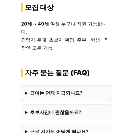
모집 대상
20세 ~ 49세 여성
누구나 지원 가능합니
다.
경력자 우대, 초보자 환영, 주부 · 학생 · 직
장인 모두 가능
자주 묻는 질문 (FAQ)
급여는 언제 지급되나요?
초보자인데 괜찮을까요?
근무 시간은 어떻게 되나요?